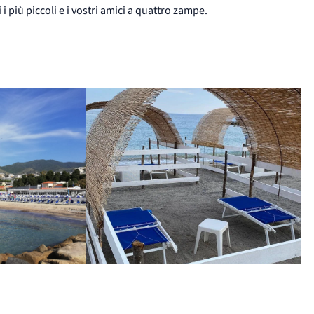
i più piccoli e i vostri amici a quattro zampe.