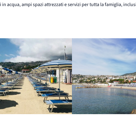
n acqua, ampi spazi attrezzati e servizi per tutta la famiglia, inclusi 