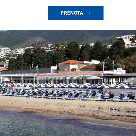
PRENOTA