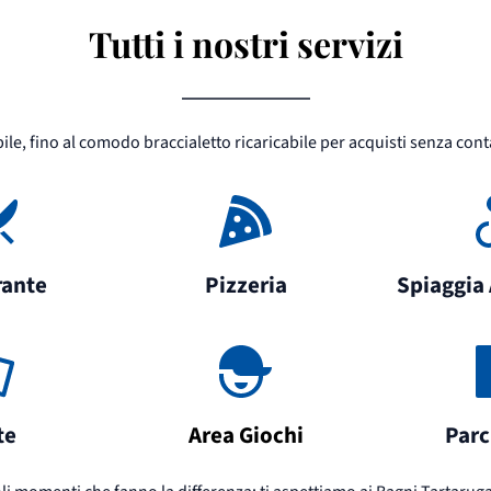
Tutti i nostri servizi
ile, fino al comodo braccialetto ricaricabile per acquisti senza cont
rante
Pizzeria
Spiaggia 
te
Area Giochi
Parc