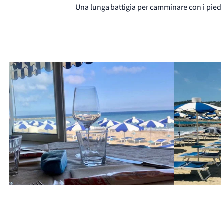
Una lunga battigia per camminare con i piedi i